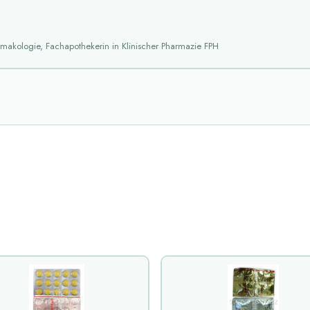
armakologie, Fachapothekerin in Klinischer Pharmazie FPH