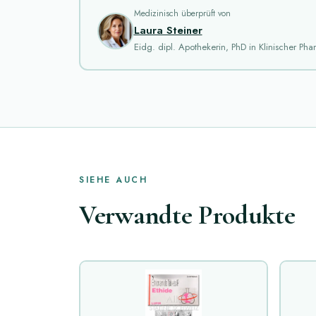
Medizinisch überprüft von
Laura Steiner
Eidg. dipl. Apothekerin, PhD in Klinischer Ph
SIEHE AUCH
Verwandte Produkte