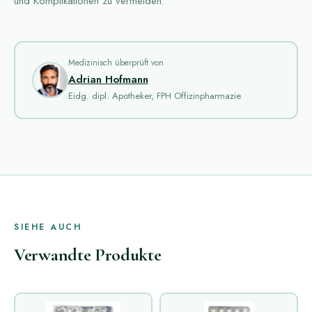
und Komplikationen zu vermeiden.
Medizinisch überprüft von
Adrian Hofmann
Eidg. dipl. Apotheker, FPH Offizinpharmazie
SIEHE AUCH
Verwandte Produkte