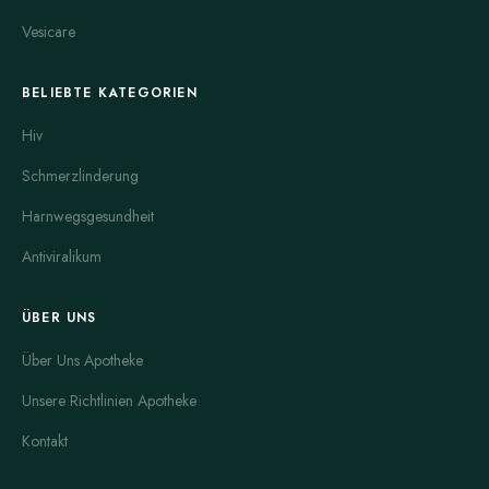
Vesicare
BELIEBTE KATEGORIEN
Hiv
Schmerzlinderung
Harnwegsgesundheit
Antiviralikum
ÜBER UNS
Über Uns Apotheke
Unsere Richtlinien Apotheke
Kontakt