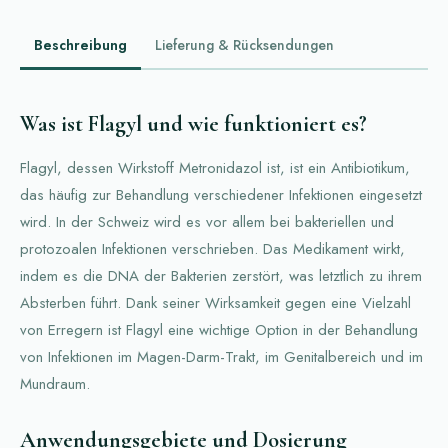
Beschreibung
Lieferung & Rücksendungen
Was ist Flagyl und wie funktioniert es?
Flagyl, dessen Wirkstoff Metronidazol ist, ist ein Antibiotikum,
das häufig zur Behandlung verschiedener Infektionen eingesetzt
wird. In der Schweiz wird es vor allem bei bakteriellen und
protozoalen Infektionen verschrieben. Das Medikament wirkt,
indem es die DNA der Bakterien zerstört, was letztlich zu ihrem
Absterben führt. Dank seiner Wirksamkeit gegen eine Vielzahl
von Erregern ist Flagyl eine wichtige Option in der Behandlung
von Infektionen im Magen-Darm-Trakt, im Genitalbereich und im
Mundraum.
Anwendungsgebiete und Dosierung