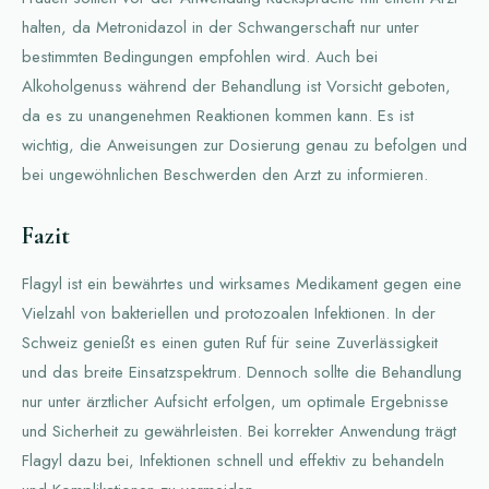
halten, da Metronidazol in der Schwangerschaft nur unter
bestimmten Bedingungen empfohlen wird. Auch bei
Alkoholgenuss während der Behandlung ist Vorsicht geboten,
da es zu unangenehmen Reaktionen kommen kann. Es ist
wichtig, die Anweisungen zur Dosierung genau zu befolgen und
bei ungewöhnlichen Beschwerden den Arzt zu informieren.
Fazit
Flagyl ist ein bewährtes und wirksames Medikament gegen eine
Vielzahl von bakteriellen und protozoalen Infektionen. In der
Schweiz genießt es einen guten Ruf für seine Zuverlässigkeit
und das breite Einsatzspektrum. Dennoch sollte die Behandlung
nur unter ärztlicher Aufsicht erfolgen, um optimale Ergebnisse
und Sicherheit zu gewährleisten. Bei korrekter Anwendung trägt
Flagyl dazu bei, Infektionen schnell und effektiv zu behandeln