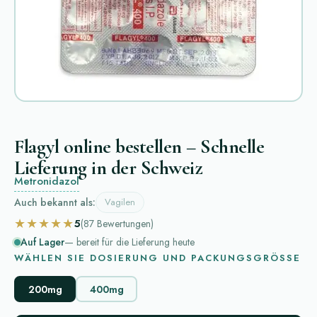
Flagyl online bestellen – Schnelle
Lieferung in der Schweiz
Metronidazol
Auch bekannt als:
Vagilen
★★★★★
5
(87
Bewertungen
)
Auf Lager
— bereit für die Lieferung heute
WÄHLEN SIE DOSIERUNG UND PACKUNGSGRÖSSE
200mg
400mg