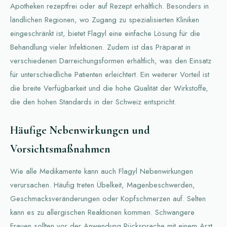
Apotheken rezeptfrei oder auf Rezept erhältlich. Besonders in
ländlichen Regionen, wo Zugang zu spezialisierten Kliniken
eingeschränkt ist, bietet Flagyl eine einfache Lösung für die
Behandlung vieler Infektionen. Zudem ist das Präparat in
verschiedenen Darreichungsformen erhältlich, was den Einsatz
für unterschiedliche Patienten erleichtert. Ein weiterer Vorteil ist
die breite Verfügbarkeit und die hohe Qualität der Wirkstoffe,
die den hohen Standards in der Schweiz entspricht.
Häufige Nebenwirkungen und
Vorsichtsmaßnahmen
Wie alle Medikamente kann auch Flagyl Nebenwirkungen
verursachen. Häufig treten Übelkeit, Magenbeschwerden,
Geschmacksveränderungen oder Kopfschmerzen auf. Selten
kann es zu allergischen Reaktionen kommen. Schwangere
Frauen sollten vor der Anwendung Rücksprache mit einem Arzt