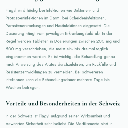
Flagyl wird häufig bei Infektionen wie Bakterien- und
Protozoeninfektionen im Darm, bei Scheideninfektionen,
Parasitenerkrankungen und Hautinfektionen eingesetzt. Die
Dosierung hängt vom jeweiligen Erkrankungsbild ab. In der
Regel werden Tabletten in Dosierungen zwischen 200 mg und
500 mg verschrieben, die meist ein- bis dreimal täglich
eingenommen werden. Es ist wichtig, die Behandlung genau
nach Anweisung des Arztes durchzuführen, um Rückfälle und
Resistenzentwicklungen zu vermeiden. Bei schwereren
Infektionen kann die Behandlungsdauer mehrere Tage bis
Wochen betragen.
Vorteile und Besonderheiten in der Schweiz
In der Schweiz ist Flagyl aufgrund seiner Wirksamkeit und
bewährten Sicherheit sehr beliebt. Die Medikamente sind in