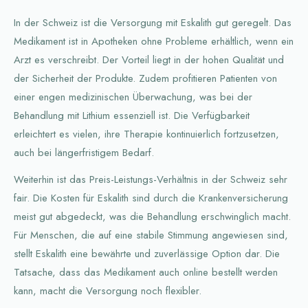
In der Schweiz ist die Versorgung mit Eskalith gut geregelt. Das
Medikament ist in Apotheken ohne Probleme erhältlich, wenn ein
Arzt es verschreibt. Der Vorteil liegt in der hohen Qualität und
der Sicherheit der Produkte. Zudem profitieren Patienten von
einer engen medizinischen Überwachung, was bei der
Behandlung mit Lithium essenziell ist. Die Verfügbarkeit
erleichtert es vielen, ihre Therapie kontinuierlich fortzusetzen,
auch bei längerfristigem Bedarf.
Weiterhin ist das Preis-Leistungs-Verhältnis in der Schweiz sehr
fair. Die Kosten für Eskalith sind durch die Krankenversicherung
meist gut abgedeckt, was die Behandlung erschwinglich macht.
Für Menschen, die auf eine stabile Stimmung angewiesen sind,
stellt Eskalith eine bewährte und zuverlässige Option dar. Die
Tatsache, dass das Medikament auch online bestellt werden
kann, macht die Versorgung noch flexibler.