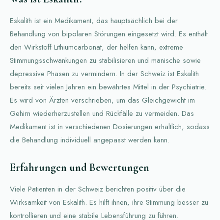
Eskalith ist ein Medikament, das hauptsächlich bei der
Behandlung von bipolaren Störungen eingesetzt wird. Es enthält
den Wirkstoff Lithiumcarbonat, der helfen kann, extreme
Stimmungsschwankungen zu stabilisieren und manische sowie
depressive Phasen zu vermindern. In der Schweiz ist Eskalith
bereits seit vielen Jahren ein bewährtes Mittel in der Psychiatrie.
Es wird von Ärzten verschrieben, um das Gleichgewicht im
Gehirn wiederherzustellen und Rückfälle zu vermeiden. Das
Medikament ist in verschiedenen Dosierungen erhältlich, sodass
die Behandlung individuell angepasst werden kann.
Erfahrungen und Bewertungen
Viele Patienten in der Schweiz berichten positiv über die
Wirksamkeit von Eskalith. Es hilft ihnen, ihre Stimmung besser zu
kontrollieren und eine stabile Lebensführung zu führen.