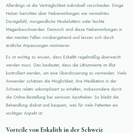
Allerdings ist die Verträglichkeit individuell verschieden. Einige
Nutzer berichten über Nebenwirkungen wie vermehrtes
Durstgefühl, morgendliche Muskelzittern oder leichte
Magenbeschwerden. Dennoch sind diese Nebenwirkungen in
den meisten Fällen vorübergehend und lassen sich durch
ärztliche Anpassungen minimieren.
Es ist wichtig zu wissen, dass Eskalith regelmäßig überwacht
werden muss. Das bedeutet, dass die Lithiumwerte im Blut
kontrolliert werden, um eine Überdosierung zu vermeiden. Viele
Anwender schätzen die Möglichkeit, ihre Medikation in der
Schweiz relativ unkompliziert zu erhalten, insbesondere durch
die Online-Bestellung bei seriösen Apotheken. So bleibt die
Behandlung diskret und bequem, was für viele Patienten ein
wichtiger Aspekt ist.
Vorteile von Eskalith in der Schweiz