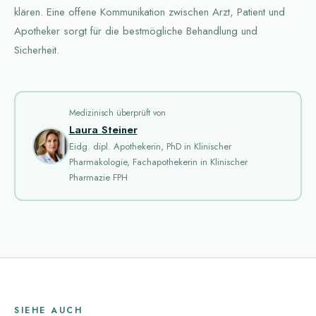
klären. Eine offene Kommunikation zwischen Arzt, Patient und
Apotheker sorgt für die bestmögliche Behandlung und
Sicherheit.
Medizinisch überprüft von
Laura Steiner
Eidg. dipl. Apothekerin, PhD in Klinischer
Pharmakologie, Fachapothekerin in Klinischer
Pharmazie FPH
SIEHE AUCH