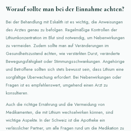
Worauf sollte man bei der Einnahme achten?
Bei der Behandlung mit Eskalith ist es wichtig, die Anweisungen
des Arztes genau zu befolgen. Regelmäßige Kontrollen der
Lithiumkonzentration im Blut sind notwendig, um Nebenwirkungen
zu vermeiden. Zudem sollte man auf Veränderungen im
Gesundheitszustand achten, wie verstärkten Durst, veränderte
Bewegungsfähigkeit oder Stimmungsschwankungen. Angehörige
und Betroffene sollten sich stets bewusst sein, dass Lithium eine
sorgfältige Überwachung erfordert. Bei Nebenwirkungen oder
Fragen ist es empfehlenswert, umgehend einen Arzt zu
konsultieren.
Auch die richtige Ernährung und die Vermeidung von
Medikamenten, die mit Lithium wechselwirken können, sind
wichtige Aspekte. In der Schweiz ist die Apotheke ein
verlässlicher Partner, um alle Fragen rund um die Medikation zu