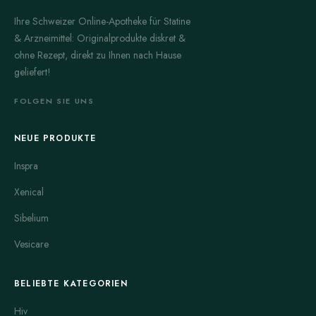
Ihre Schweizer Online-Apotheke für Statine
& Arzneimittel: Originalprodukte diskret &
ohne Rezept, direkt zu Ihnen nach Hause
geliefert!
FOLGEN SIE UNS
NEUE PRODUKTE
Inspra
Xenical
Sibelium
Vesicare
BELIEBTE KATEGORIEN
Hiv