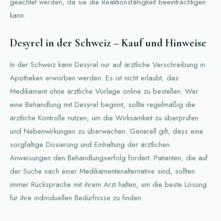
geachtet werden, da sie die Reaktionsfähigkeit beeinträchtigen
kann.
Desyrel in der Schweiz – Kauf und Hinweise
In der Schweiz kann Desyrel nur auf ärztliche Verschreibung in
Apotheken erworben werden. Es ist nicht erlaubt, das
Medikament ohne ärztliche Vorlage online zu bestellen. Wer
eine Behandlung mit Desyrel beginnt, sollte regelmäßig die
ärztliche Kontrolle nutzen, um die Wirksamkeit zu überprüfen
und Nebenwirkungen zu überwachen. Generell gilt, dass eine
sorgfältige Dosierung und Einhaltung der ärztlichen
Anweisungen den Behandlungserfolg fördert. Patienten, die auf
der Suche nach einer Medikamentenalternative sind, sollten
immer Rücksprache mit ihrem Arzt halten, um die beste Lösung
für ihre individuellen Bedürfnisse zu finden.