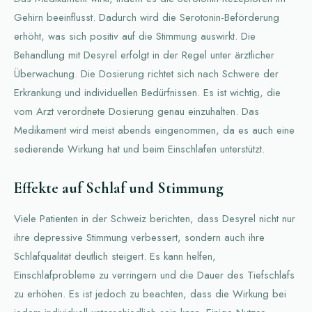
Gehirn beeinflusst. Dadurch wird die Serotonin-Beförderung
erhöht, was sich positiv auf die Stimmung auswirkt. Die
Behandlung mit Desyrel erfolgt in der Regel unter ärztlicher
Überwachung. Die Dosierung richtet sich nach Schwere der
Erkrankung und individuellen Bedürfnissen. Es ist wichtig, die
vom Arzt verordnete Dosierung genau einzuhalten. Das
Medikament wird meist abends eingenommen, da es auch eine
sedierende Wirkung hat und beim Einschlafen unterstützt.
Effekte auf Schlaf und Stimmung
Viele Patienten in der Schweiz berichten, dass Desyrel nicht nur
ihre depressive Stimmung verbessert, sondern auch ihre
Schlafqualität deutlich steigert. Es kann helfen,
Einschlafprobleme zu verringern und die Dauer des Tiefschlafs
zu erhöhen. Es ist jedoch zu beachten, dass die Wirkung bei