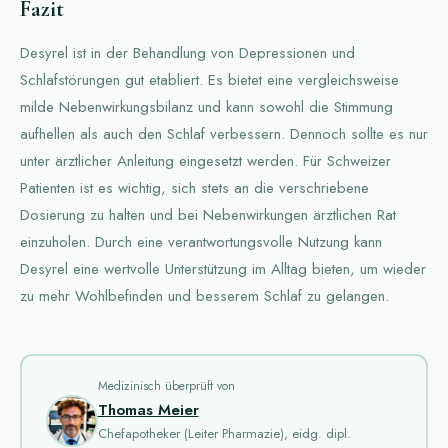
Fazit
Desyrel ist in der Behandlung von Depressionen und
Schlafstörungen gut etabliert. Es bietet eine vergleichsweise
milde Nebenwirkungsbilanz und kann sowohl die Stimmung
aufhellen als auch den Schlaf verbessern. Dennoch sollte es nur
unter ärztlicher Anleitung eingesetzt werden. Für Schweizer
Patienten ist es wichtig, sich stets an die verschriebene
Dosierung zu halten und bei Nebenwirkungen ärztlichen Rat
einzuholen. Durch eine verantwortungsvolle Nutzung kann
Desyrel eine wertvolle Unterstützung im Alltag bieten, um wieder
zu mehr Wohlbefinden und besserem Schlaf zu gelangen.
Medizinisch überprüft von
Thomas Meier
Chefapotheker (Leiter Pharmazie), eidg. dipl.