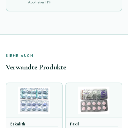
Apotheker FPH
SIEHE AUCH
Verwandte Produkte
Eskalith
Paxil