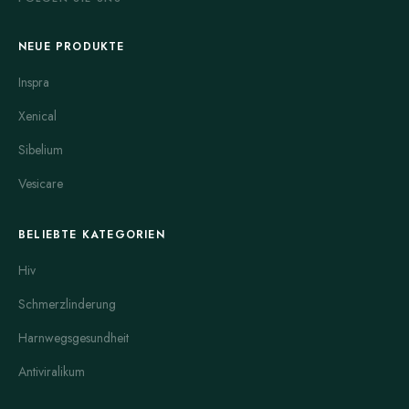
NEUE PRODUKTE
Inspra
Xenical
Sibelium
Vesicare
BELIEBTE KATEGORIEN
Hiv
Schmerzlinderung
Harnwegsgesundheit
Antiviralikum