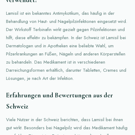
verwendet?
Lamisil ist ein bekanntes Antimykotikum, das häufig in der
Behandlung von Haut- und Nagelpilzinfektionen eingesetzt wird.
Der Wirkstoff Terbinafin wirkt gezielt gegen Pilzinfektionen und
hilft, diese effektiv zu bekämpfen. In der Schweiz ist Lamisil bei
Dermatologen und in Apotheken eine beliebte Wahl, um
Pilzerkrankungen an Füßen, Nägeln und anderen Körperstellen
zu behandeln. Das Medikament ist in verschiedenen
Darreichungsformen erhältlich, darunter Tabletten, Cremes und
Lösungen, je nach Art der Infektion.
Erfahrungen und Bewertungen aus der
Schweiz
Viele Nutzer in der Schweiz berichten, dass Lamisil bei ihnen
gut wirkt. Besonders bei Nagelpilz wird das Medikament häufig