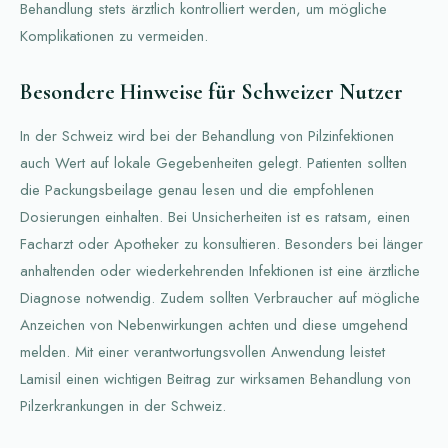
Behandlung stets ärztlich kontrolliert werden, um mögliche
Komplikationen zu vermeiden.
Besondere Hinweise für Schweizer Nutzer
In der Schweiz wird bei der Behandlung von Pilzinfektionen
auch Wert auf lokale Gegebenheiten gelegt. Patienten sollten
die Packungsbeilage genau lesen und die empfohlenen
Dosierungen einhalten. Bei Unsicherheiten ist es ratsam, einen
Facharzt oder Apotheker zu konsultieren. Besonders bei länger
anhaltenden oder wiederkehrenden Infektionen ist eine ärztliche
Diagnose notwendig. Zudem sollten Verbraucher auf mögliche
Anzeichen von Nebenwirkungen achten und diese umgehend
melden. Mit einer verantwortungsvollen Anwendung leistet
Lamisil einen wichtigen Beitrag zur wirksamen Behandlung von
Pilzerkrankungen in der Schweiz.