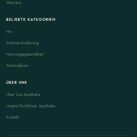
Vesicare
BELIEBTE KATEGORIEN
Hiv
Schmerzlinderung
Harnwegsgesundheit
Antiviralikum
ÜBER UNS
Über Uns Apotheke
Unsere Richtlinien Apotheke
Kontakt