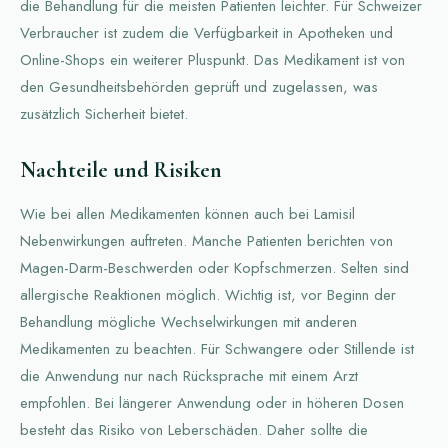
die Behandlung für die meisten Patienten leichter. Für Schweizer
Verbraucher ist zudem die Verfügbarkeit in Apotheken und
Online-Shops ein weiterer Pluspunkt. Das Medikament ist von
den Gesundheitsbehörden geprüft und zugelassen, was
zusätzlich Sicherheit bietet.
Nachteile und Risiken
Wie bei allen Medikamenten können auch bei Lamisil
Nebenwirkungen auftreten. Manche Patienten berichten von
Magen-Darm-Beschwerden oder Kopfschmerzen. Selten sind
allergische Reaktionen möglich. Wichtig ist, vor Beginn der
Behandlung mögliche Wechselwirkungen mit anderen
Medikamenten zu beachten. Für Schwangere oder Stillende ist
die Anwendung nur nach Rücksprache mit einem Arzt
empfohlen. Bei längerer Anwendung oder in höheren Dosen
besteht das Risiko von Leberschäden. Daher sollte die