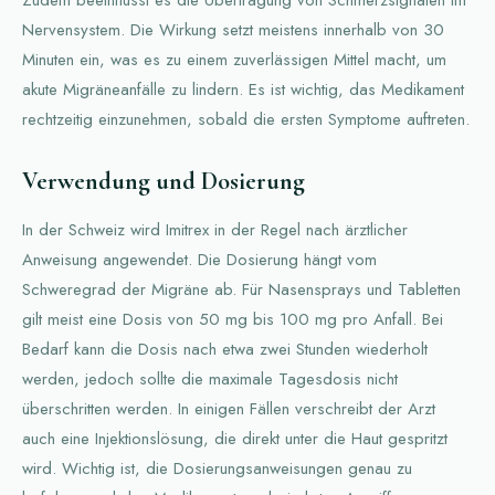
Nervensystem. Die Wirkung setzt meistens innerhalb von 30
Minuten ein, was es zu einem zuverlässigen Mittel macht, um
akute Migräneanfälle zu lindern. Es ist wichtig, das Medikament
rechtzeitig einzunehmen, sobald die ersten Symptome auftreten.
Verwendung und Dosierung
In der Schweiz wird Imitrex in der Regel nach ärztlicher
Anweisung angewendet. Die Dosierung hängt vom
Schweregrad der Migräne ab. Für Nasensprays und Tabletten
gilt meist eine Dosis von 50 mg bis 100 mg pro Anfall. Bei
Bedarf kann die Dosis nach etwa zwei Stunden wiederholt
werden, jedoch sollte die maximale Tagesdosis nicht
überschritten werden. In einigen Fällen verschreibt der Arzt
auch eine Injektionslösung, die direkt unter die Haut gespritzt
wird. Wichtig ist, die Dosierungsanweisungen genau zu