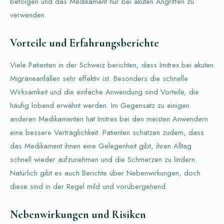
befolgen und das Medikament nur bei akuten Angriffen zu
verwenden.
Vorteile und Erfahrungsberichte
Viele Patienten in der Schweiz berichten, dass Imitrex bei akuten
Migräneanfällen sehr effektiv ist. Besonders die schnelle
Wirksamkeit und die einfache Anwendung sind Vorteile, die
häufig lobend erwähnt werden. Im Gegensatz zu einigen
anderen Medikamenten hat Imitrex bei den meisten Anwendern
eine bessere Verträglichkeit. Patienten schätzen zudem, dass
das Medikament ihnen eine Gelegenheit gibt, ihren Alltag
schnell wieder aufzunehmen und die Schmerzen zu lindern.
Natürlich gibt es auch Berichte über Nebenwirkungen, doch
diese sind in der Regel mild und vorübergehend.
Nebenwirkungen und Risiken