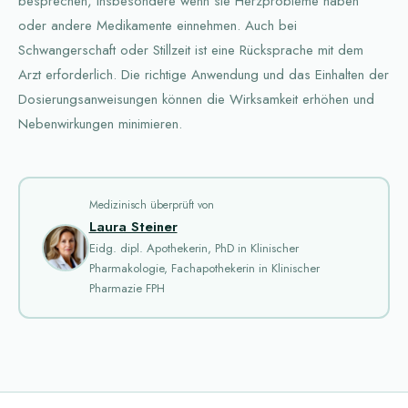
besprechen, insbesondere wenn sie Herzprobleme haben
oder andere Medikamente einnehmen. Auch bei
Schwangerschaft oder Stillzeit ist eine Rücksprache mit dem
Arzt erforderlich. Die richtige Anwendung und das Einhalten der
Dosierungsanweisungen können die Wirksamkeit erhöhen und
Nebenwirkungen minimieren.
Medizinisch überprüft von
Laura Steiner
Eidg. dipl. Apothekerin, PhD in Klinischer
Pharmakologie, Fachapothekerin in Klinischer
Pharmazie FPH