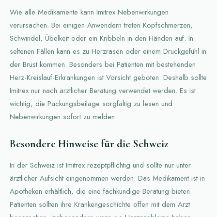
Wie alle Medikamente kann Imitrex Nebenwirkungen
verursachen. Bei einigen Anwendern treten Kopfschmerzen,
Schwindel, Übelkeit oder ein Kribbeln in den Händen auf. In
seltenen Fällen kann es zu Herzrasen oder einem Druckgefühl in
der Brust kommen. Besonders bei Patienten mit bestehenden
Herz-Kreislauf-Erkrankungen ist Vorsicht geboten. Deshalb sollte
Imitrex nur nach ärztlicher Beratung verwendet werden. Es ist
wichtig, die Packungsbeilage sorgfältig zu lesen und
Nebenwirkungen sofort zu melden.
Besondere Hinweise für die Schweiz
In der Schweiz ist Imitrex rezeptpflichtig und sollte nur unter
ärztlicher Aufsicht eingenommen werden. Das Medikament ist in
Apotheken erhältlich, die eine fachkundige Beratung bieten.
Patienten sollten ihre Krankengeschichte offen mit dem Arzt