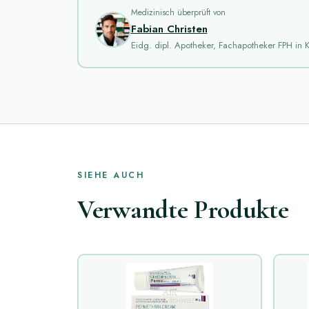
Medizinisch überprüft von
Fabian Christen
Eidg. dipl. Apotheker, Fachapotheker FPH in K
SIEHE AUCH
Verwandte Produkte