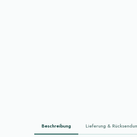
Beschreibung
Lieferung & Rücksendu