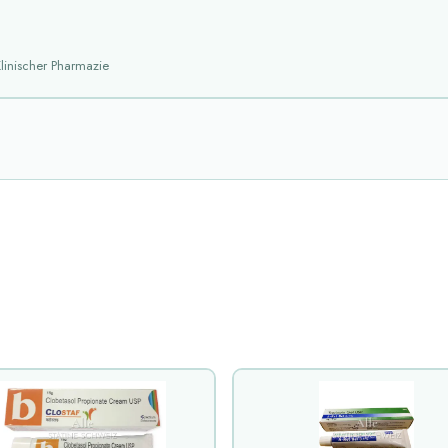
linischer Pharmazie