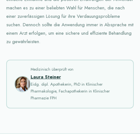
machen es zu einer beliebten Wahl für Menschen, die nach
einer zuverlässigen Lösung für ihre Verdauungsprobleme
suchen. Dennoch sollte die Anwendung immer in Absprache mit
einem Arzt erfolgen, um eine sichere und effiziente Behandlung
zu gewährleisten.
Medizinisch überprüft von
Laura Steiner
Eidg. dipl. Apothekerin, PhD in Klinischer
Pharmakologie, Fachapothekerin in Klinischer
Pharmazie FPH