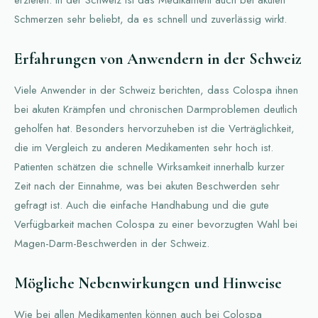
Schmerzen sehr beliebt, da es schnell und zuverlässig wirkt.
Erfahrungen von Anwendern in der Schweiz
Viele Anwender in der Schweiz berichten, dass Colospa ihnen
bei akuten Krämpfen und chronischen Darmproblemen deutlich
geholfen hat. Besonders hervorzuheben ist die Verträglichkeit,
die im Vergleich zu anderen Medikamenten sehr hoch ist.
Patienten schätzen die schnelle Wirksamkeit innerhalb kurzer
Zeit nach der Einnahme, was bei akuten Beschwerden sehr
gefragt ist. Auch die einfache Handhabung und die gute
Verfügbarkeit machen Colospa zu einer bevorzugten Wahl bei
Magen-Darm-Beschwerden in der Schweiz.
Mögliche Nebenwirkungen und Hinweise
Wie bei allen Medikamenten können auch bei Colospa