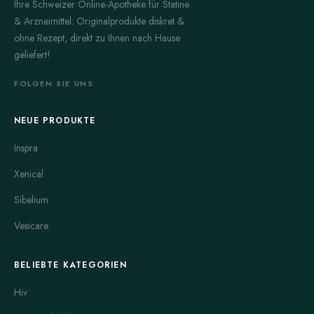
Ihre Schweizer Online-Apotheke für Statine
& Arzneimittel: Originalprodukte diskret &
ohne Rezept, direkt zu Ihnen nach Hause
geliefert!
FOLGEN SIE UNS
NEUE PRODUKTE
Inspra
Xenical
Sibelium
Vesicare
BELIEBTE KATEGORIEN
Hiv