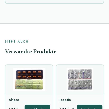
SIEHE AUCH
Verwandte Produkte
Altace
Isoptin