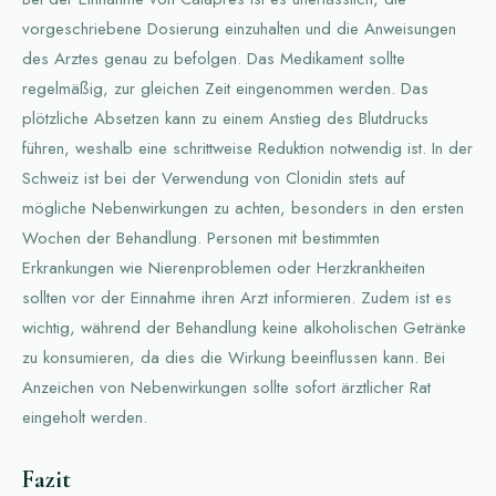
vorgeschriebene Dosierung einzuhalten und die Anweisungen
des Arztes genau zu befolgen. Das Medikament sollte
regelmäßig, zur gleichen Zeit eingenommen werden. Das
plötzliche Absetzen kann zu einem Anstieg des Blutdrucks
führen, weshalb eine schrittweise Reduktion notwendig ist. In der
Schweiz ist bei der Verwendung von Clonidin stets auf
mögliche Nebenwirkungen zu achten, besonders in den ersten
Wochen der Behandlung. Personen mit bestimmten
Erkrankungen wie Nierenproblemen oder Herzkrankheiten
sollten vor der Einnahme ihren Arzt informieren. Zudem ist es
wichtig, während der Behandlung keine alkoholischen Getränke
zu konsumieren, da dies die Wirkung beeinflussen kann. Bei
Anzeichen von Nebenwirkungen sollte sofort ärztlicher Rat
eingeholt werden.
Fazit