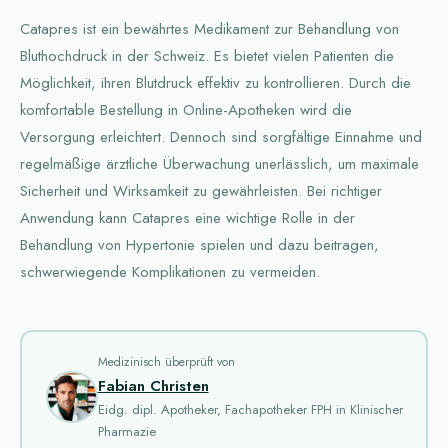
Catapres ist ein bewährtes Medikament zur Behandlung von
Bluthochdruck in der Schweiz. Es bietet vielen Patienten die
Möglichkeit, ihren Blutdruck effektiv zu kontrollieren. Durch die
komfortable Bestellung in Online-Apotheken wird die
Versorgung erleichtert. Dennoch sind sorgfältige Einnahme und
regelmäßige ärztliche Überwachung unerlässlich, um maximale
Sicherheit und Wirksamkeit zu gewährleisten. Bei richtiger
Anwendung kann Catapres eine wichtige Rolle in der
Behandlung von Hypertonie spielen und dazu beitragen,
schwerwiegende Komplikationen zu vermeiden.
Medizinisch überprüft von
Fabian Christen
Eidg. dipl. Apotheker, Fachapotheker FPH in Klinischer
Pharmazie