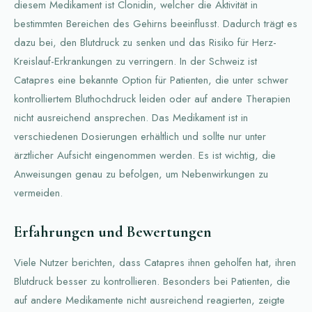
diesem Medikament ist Clonidin, welcher die Aktivität in
bestimmten Bereichen des Gehirns beeinflusst. Dadurch trägt es
dazu bei, den Blutdruck zu senken und das Risiko für Herz-
Kreislauf-Erkrankungen zu verringern. In der Schweiz ist
Catapres eine bekannte Option für Patienten, die unter schwer
kontrolliertem Bluthochdruck leiden oder auf andere Therapien
nicht ausreichend ansprechen. Das Medikament ist in
verschiedenen Dosierungen erhältlich und sollte nur unter
ärztlicher Aufsicht eingenommen werden. Es ist wichtig, die
Anweisungen genau zu befolgen, um Nebenwirkungen zu
vermeiden.
Erfahrungen und Bewertungen
Viele Nutzer berichten, dass Catapres ihnen geholfen hat, ihren
Blutdruck besser zu kontrollieren. Besonders bei Patienten, die
auf andere Medikamente nicht ausreichend reagierten, zeigte