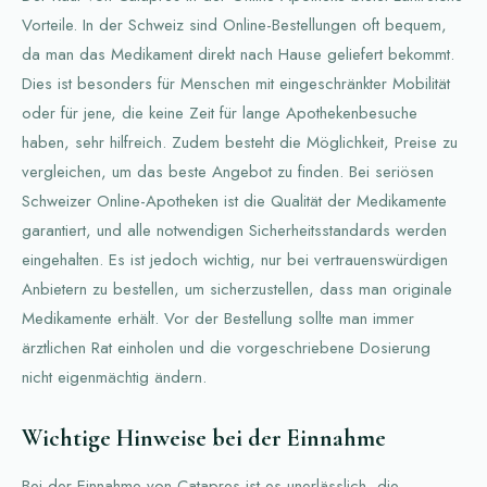
Vorteile. In der Schweiz sind Online-Bestellungen oft bequem,
da man das Medikament direkt nach Hause geliefert bekommt.
Dies ist besonders für Menschen mit eingeschränkter Mobilität
oder für jene, die keine Zeit für lange Apothekenbesuche
haben, sehr hilfreich. Zudem besteht die Möglichkeit, Preise zu
vergleichen, um das beste Angebot zu finden. Bei seriösen
Schweizer Online-Apotheken ist die Qualität der Medikamente
garantiert, und alle notwendigen Sicherheitsstandards werden
eingehalten. Es ist jedoch wichtig, nur bei vertrauenswürdigen
Anbietern zu bestellen, um sicherzustellen, dass man originale
Medikamente erhält. Vor der Bestellung sollte man immer
ärztlichen Rat einholen und die vorgeschriebene Dosierung
nicht eigenmächtig ändern.
Wichtige Hinweise bei der Einnahme
Bei der Einnahme von Catapres ist es unerlässlich, die