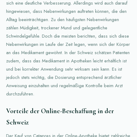
sich eine deutliche Verbesserung. Allerdings wird auch darauf
hingewiesen, dass Nebenwirkungen auftreten können, die den
Alltag beeinträchtigen. Zu den häufigsten Nebenwirkungen
zählen Müdigkeit, trockener Mund und gelegentliche
Schwindelgefühle. Doch die meisten berichten, dass sich diese
Nebenwirkungen im Laufe der Zeit legen, wenn sich der Körper
an das Medikament gewöhnt. In der Schweiz schätzen Patienten
zudem, dass das Medikament in Apotheken leicht erhältlich ist
und bei korrekter Anwendung sehr wirksam sein kann. Es ist
jedoch stets wichtig, die Dosierung entsprechend ärztlicher
Anweisung einzuhalten und regelmäßige Kontrolle beim Arzt
durchzuführen.
Vorteile der Online-Beschaffung in der
Schweiz
Der Kauf von Catapres in der Online-Apotheke bietet zahlreiche