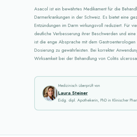
Asacol ist ein bewährtes Medikament für die Behandl
Darmerkrankungen in der Schweiz. Es bietet eine gez
Entzündungen im Darm wirkungsvoll reduziert. Für vie
deutliche Verbesserung ihrer Beschwerden und eine 
ist die enge Absprache mit dem Gastroenterologen e
Dosierung zu gewährleisten. Bei korrekter Anwendun
Wirksamkeit bei der Behandlung von Colitis ulcerosa
Medizinisch überprüft von
Laura Steiner
Eidg. dipl. Apothekerin, PhD in Klinischer Ph