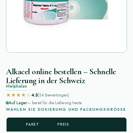
Alkacel online bestellen – Schnelle
Lieferung in der Schweiz
Melphalan
★★★★☆
4.5
(34
Bewertungen
)
Auf Lager
— bereit für die Lieferung heute
WÄHLEN SIE DOSIERUNG UND PACKUNGSGRÖSSE
PAKET
PREIS