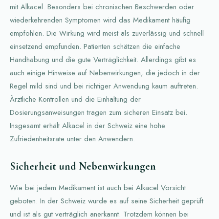
mit Alkacel. Besonders bei chronischen Beschwerden oder
wiederkehrenden Symptomen wird das Medikament häufig
empfohlen. Die Wirkung wird meist als zuverlässig und schnell
einsetzend empfunden. Patienten schätzen die einfache
Handhabung und die gute Verträglichkeit. Allerdings gibt es
auch einige Hinweise auf Nebenwirkungen, die jedoch in der
Regel mild sind und bei richtiger Anwendung kaum auftreten.
Ärztliche Kontrollen und die Einhaltung der
Dosierungsanweisungen tragen zum sicheren Einsatz bei.
Insgesamt erhält Alkacel in der Schweiz eine hohe
Zufriedenheitsrate unter den Anwendern.
Sicherheit und Nebenwirkungen
Wie bei jedem Medikament ist auch bei Alkacel Vorsicht
geboten. In der Schweiz wurde es auf seine Sicherheit geprüft
und ist als gut verträglich anerkannt. Trotzdem können bei