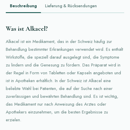
Beschreibung
Lieferung & Rücksendungen
Was ist Alkacel?
Alkacel ist ein Medikament, das in der Schweiz häufig zur
Behandlung bestimmter Erkrankungen verwendet wird. Es enthält
Wirkstoffe, die speziell darauf ausgelegt sind, die Symptome
zu lindern und die Genesung zu fördern. Das Präparat wird in
der Regel in Form von Tabletten oder Kapseln angeboten und
ist in Apotheken erhältlich. In der Schweiz ist Alkacel eine
beliebte Wahl bei Patienten, die auf der Suche nach einer
zuverlässigen und bewährten Behandlung sind. Es ist wichtig,
das Medikament nur nach Anweisung des Arztes oder
Apothekers einzunehmen, um die besten Ergebnisse zu
erzielen.