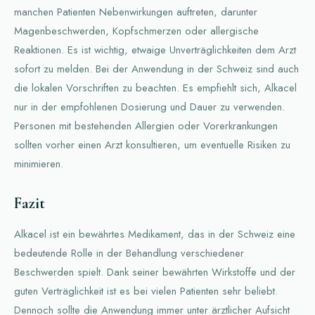
manchen Patienten Nebenwirkungen auftreten, darunter
Magenbeschwerden, Kopfschmerzen oder allergische
Reaktionen. Es ist wichtig, etwaige Unverträglichkeiten dem Arzt
sofort zu melden. Bei der Anwendung in der Schweiz sind auch
die lokalen Vorschriften zu beachten. Es empfiehlt sich, Alkacel
nur in der empfohlenen Dosierung und Dauer zu verwenden.
Personen mit bestehenden Allergien oder Vorerkrankungen
sollten vorher einen Arzt konsultieren, um eventuelle Risiken zu
minimieren.
Fazit
Alkacel ist ein bewährtes Medikament, das in der Schweiz eine
bedeutende Rolle in der Behandlung verschiedener
Beschwerden spielt. Dank seiner bewährten Wirkstoffe und der
guten Verträglichkeit ist es bei vielen Patienten sehr beliebt.
Dennoch sollte die Anwendung immer unter ärztlicher Aufsicht