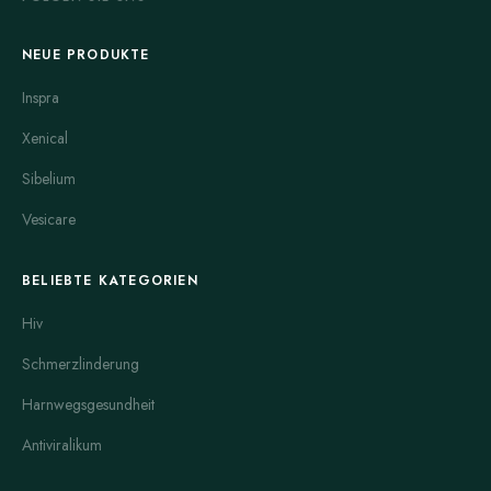
NEUE PRODUKTE
Inspra
Xenical
Sibelium
Vesicare
BELIEBTE KATEGORIEN
Hiv
Schmerzlinderung
Harnwegsgesundheit
Antiviralikum