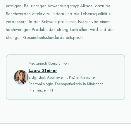
erfolgen. Bei richtiger Anwendung trägt Alkacel dazu bei,
Beschwerden effektiv zu lindern und die Lebensqualität zu
verbessern. In der Schweiz profitieren Nutzer von einem
hochwertigen Produkt, das streng kontrolliert wird und den
strengen Gesundheitsstandards entspricht.
Medizinisch überprüft von
Laura Steiner
Eidg. dipl. Apothekerin, PhD in Klinischer
Pharmakologie, Fachapothekerin in Klinischer
Pharmazie FPH