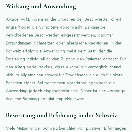
Wirkung und Anwendung
Alkacel wirkt, indem es die Ursachen der Beschwerden direkt
angreift oder die Symptome abschwächt. Es kann bei
verschiedenen Beschwerden eingesetzt werden, darunter
Entzündungen, Schmerzen oder allergische Reaktionen. In der
Schweiz erfolgt die Anwendung meist beim Arzt, der die
Dosierung individuell an den Zustand des Patienten anpasst. Für
den Alltag bedeutet dies, dass Alkacel gut verträglich ist und
sich im Allgemeinen sowohl für Erwachsene als auch für ältere
Patienten eignet. Bei bestimmten Vorerkrankungen kann die
Anwendung jedoch eingeschränkt sein. Daher ist eine vorherige
ärztliche Beratung absolut empfehlenswert.
Bewertung und Erfahrung in der Schweiz
Viele Nutzer in der Schweiz berichten von positiven Erfahrungen