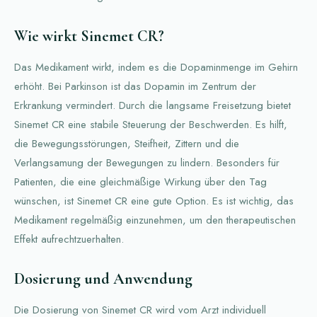
Wie wirkt Sinemet CR?
Das Medikament wirkt, indem es die Dopaminmenge im Gehirn
erhöht. Bei Parkinson ist das Dopamin im Zentrum der
Erkrankung vermindert. Durch die langsame Freisetzung bietet
Sinemet CR eine stabile Steuerung der Beschwerden. Es hilft,
die Bewegungsstörungen, Steifheit, Zittern und die
Verlangsamung der Bewegungen zu lindern. Besonders für
Patienten, die eine gleichmäßige Wirkung über den Tag
wünschen, ist Sinemet CR eine gute Option. Es ist wichtig, das
Medikament regelmäßig einzunehmen, um den therapeutischen
Effekt aufrechtzuerhalten.
Dosierung und Anwendung
Die Dosierung von Sinemet CR wird vom Arzt individuell