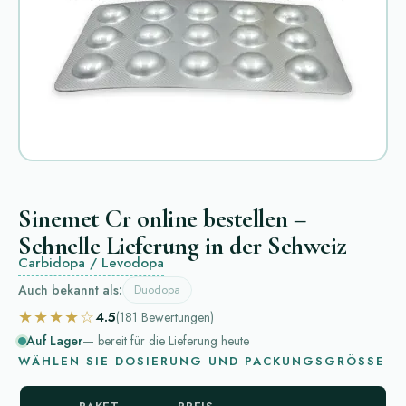
Sinemet Cr online bestellen –
Schnelle Lieferung in der Schweiz
Carbidopa / Levodopa
Auch bekannt als:
Duodopa
★★★★☆
4.5
(181
Bewertungen
)
Auf Lager
— bereit für die Lieferung heute
WÄHLEN SIE DOSIERUNG UND PACKUNGSGRÖSSE