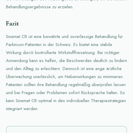
Behandlungsergebnisse zu erzielen.
Fazit
Sinemet CR ist eine bewährte und zuverlässige Behandlung für
Parkinson-Patienten in der Schweiz. Es bietet eine stabile
Wirkung durch kontrollierte Wirkstofffreisetzung. Bei richtiger
Anwendung kann es helfen, die Beschwerden deutlich zu lindern
und den Alltag zu erleichtern. Dennoch ist eine enge ärztliche
Überwachung unerlässlich, um Nebenwirkungen zu minimieren.
Patienten sollten ihre Behandlung regelmäßig überprüfen lassen
und bei Fragen oder Problemen sofort Rücksprache halten. So
kann Sinemet CR optimal in den individuellen Therapiestrategien
integriert werden.