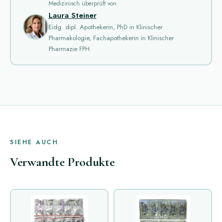
Medizinisch überprüft von
Laura Steiner
Eidg. dipl. Apothekerin, PhD in Klinischer
Pharmakologie, Fachapothekerin in Klinischer
Pharmazie FPH
SIEHE AUCH
Verwandte Produkte