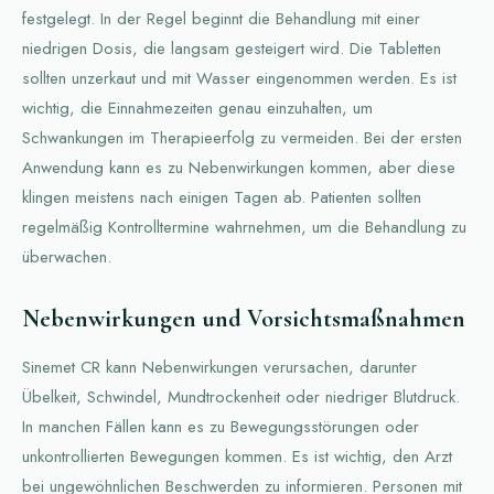
festgelegt. In der Regel beginnt die Behandlung mit einer
niedrigen Dosis, die langsam gesteigert wird. Die Tabletten
sollten unzerkaut und mit Wasser eingenommen werden. Es ist
wichtig, die Einnahmezeiten genau einzuhalten, um
Schwankungen im Therapieerfolg zu vermeiden. Bei der ersten
Anwendung kann es zu Nebenwirkungen kommen, aber diese
klingen meistens nach einigen Tagen ab. Patienten sollten
regelmäßig Kontrolltermine wahrnehmen, um die Behandlung zu
überwachen.
Nebenwirkungen und Vorsichtsmaßnahmen
Sinemet CR kann Nebenwirkungen verursachen, darunter
Übelkeit, Schwindel, Mundtrockenheit oder niedriger Blutdruck.
In manchen Fällen kann es zu Bewegungsstörungen oder
unkontrollierten Bewegungen kommen. Es ist wichtig, den Arzt
bei ungewöhnlichen Beschwerden zu informieren. Personen mit