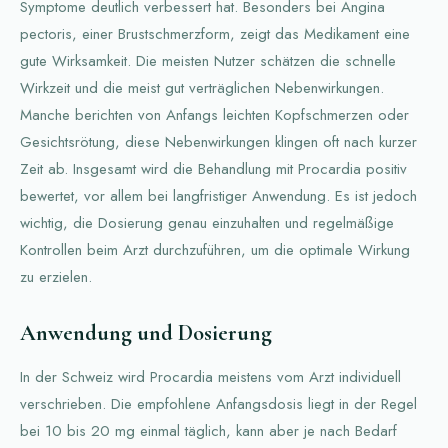
Symptome deutlich verbessert hat. Besonders bei Angina
pectoris, einer Brustschmerzform, zeigt das Medikament eine
gute Wirksamkeit. Die meisten Nutzer schätzen die schnelle
Wirkzeit und die meist gut verträglichen Nebenwirkungen.
Manche berichten von Anfangs leichten Kopfschmerzen oder
Gesichtsrötung, diese Nebenwirkungen klingen oft nach kurzer
Zeit ab. Insgesamt wird die Behandlung mit Procardia positiv
bewertet, vor allem bei langfristiger Anwendung. Es ist jedoch
wichtig, die Dosierung genau einzuhalten und regelmäßige
Kontrollen beim Arzt durchzuführen, um die optimale Wirkung
zu erzielen.
Anwendung und Dosierung
In der Schweiz wird Procardia meistens vom Arzt individuell
verschrieben. Die empfohlene Anfangsdosis liegt in der Regel
bei 10 bis 20 mg einmal täglich, kann aber je nach Bedarf