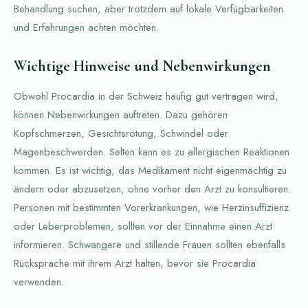
Behandlung suchen, aber trotzdem auf lokale Verfügbarkeiten
und Erfahrungen achten möchten.
Wichtige Hinweise und Nebenwirkungen
Obwohl Procardia in der Schweiz häufig gut vertragen wird,
können Nebenwirkungen auftreten. Dazu gehören
Kopfschmerzen, Gesichtsrötung, Schwindel oder
Magenbeschwerden. Selten kann es zu allergischen Reaktionen
kommen. Es ist wichtig, das Medikament nicht eigenmächtig zu
ändern oder abzusetzen, ohne vorher den Arzt zu konsultieren.
Personen mit bestimmten Vorerkrankungen, wie Herzinsuffizienz
oder Leberproblemen, sollten vor der Einnahme einen Arzt
informieren. Schwangere und stillende Frauen sollten ebenfalls
Rücksprache mit ihrem Arzt halten, bevor sie Procardia
verwenden.