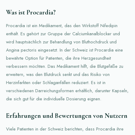
Was ist Procardia?
Procardia ist ein Medikament, das den Wirkstoff Nifedipin
enthält. Es gehört zur Gruppe der Calciumkanalblocker und
wird hauptsächlich zur Behandlung von Bluthochdruck und
Angina pectoris eingesetzt. In der Schweiz ist Procardia eine
bewährte Option für Patienten, die ihre Herzgesundheit
verbessern möchten. Das Medikament hilft, die Blutgefäße zu
erweitern, was den Blutdruck senkt und das Risiko von
Herzinfarkten oder Schlaganfällen reduziert. Es ist in
verschiedenen Darreichungsformen erhältlich, darunter Kapseln,
die sich gut für die individuelle Dosierung eignen.
Erfahrungen und Bewertungen von Nutzern
Viele Patienten in der Schweiz berichten, dass Procardia ihre