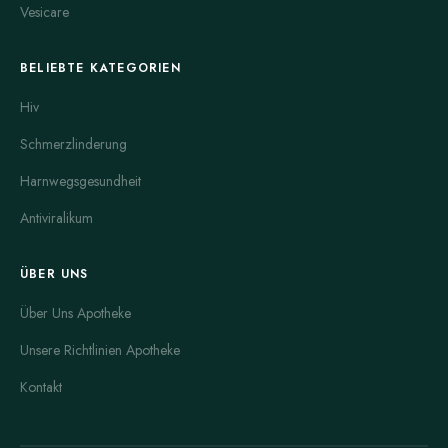
Vesicare
BELIEBTE KATEGORIEN
Hiv
Schmerzlinderung
Harnwegsgesundheit
Antiviralikum
ÜBER UNS
Über Uns Apotheke
Unsere Richtlinien Apotheke
Kontakt