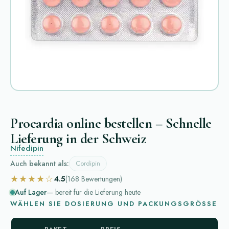
Procardia online bestellen – Schnelle
Lieferung in der Schweiz
Nifedipin
Auch bekannt als:
Cordipin
★★★★☆
4.5
(168
Bewertungen
)
Auf Lager
— bereit für die Lieferung heute
WÄHLEN SIE DOSIERUNG UND PACKUNGSGRÖSSE