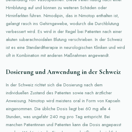
Hirnblutung auf und können zu weiteren Schäden oder
Hirninfarkten führen. Nimodipin, das in Nimotop enthalten ist,
gelangt rasch ins Gehirngewebe, wodurch die Durchblutung
verbessert wird. Es wird in der Regel bei Patienten nach einer
akuten subarachnoidalen Blutung verschrieben. In der Schweiz
ist es eine Standardtherapie in neurologischen Kliniken und wird
oft in Kombination mit anderen Maßnahmen angewandt.
Dosierung und Anwendung in der Schweiz
In der Schweiz richtet sich die Dosierung nach dem
individuellen Zustand des Patienten sowie nach ärztlicher
Anweisung. Nimotop wird meistens oral in Form von Kapseln
eingenommen. Die übliche Dosis liegt bei 60 mg alle 4
Stunden, was ungefähr 240 mg pro Tag entspricht. Bei
manchen Patientinnen und Patienten kann die Dosis angepasst