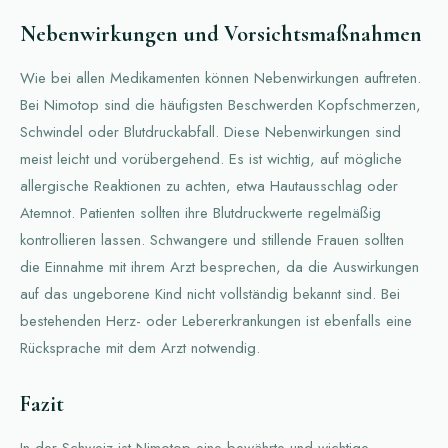
Nebenwirkungen und Vorsichtsmaßnahmen
Wie bei allen Medikamenten können Nebenwirkungen auftreten.
Bei Nimotop sind die häufigsten Beschwerden Kopfschmerzen,
Schwindel oder Blutdruckabfall. Diese Nebenwirkungen sind
meist leicht und vorübergehend. Es ist wichtig, auf mögliche
allergische Reaktionen zu achten, etwa Hautausschlag oder
Atemnot. Patienten sollten ihre Blutdruckwerte regelmäßig
kontrollieren lassen. Schwangere und stillende Frauen sollten
die Einnahme mit ihrem Arzt besprechen, da die Auswirkungen
auf das ungeborene Kind nicht vollständig bekannt sind. Bei
bestehenden Herz- oder Lebererkrankungen ist ebenfalls eine
Rücksprache mit dem Arzt notwendig.
Fazit