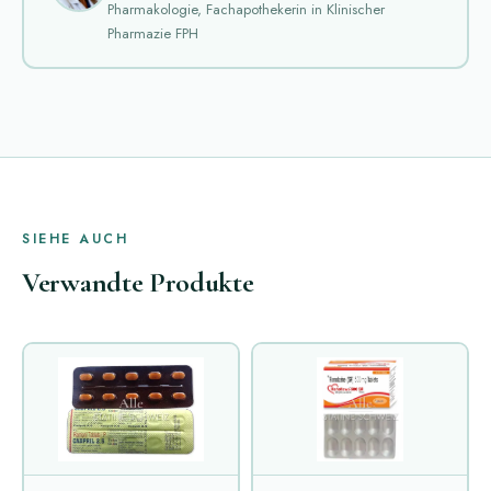
Pharmakologie, Fachapothekerin in Klinischer
Pharmazie FPH
SIEHE AUCH
Verwandte Produkte