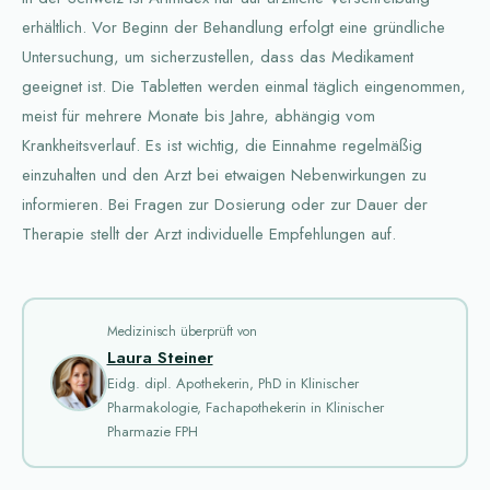
erhältlich. Vor Beginn der Behandlung erfolgt eine gründliche
Untersuchung, um sicherzustellen, dass das Medikament
geeignet ist. Die Tabletten werden einmal täglich eingenommen,
meist für mehrere Monate bis Jahre, abhängig vom
Krankheitsverlauf. Es ist wichtig, die Einnahme regelmäßig
einzuhalten und den Arzt bei etwaigen Nebenwirkungen zu
informieren. Bei Fragen zur Dosierung oder zur Dauer der
Therapie stellt der Arzt individuelle Empfehlungen auf.
Medizinisch überprüft von
Laura Steiner
Eidg. dipl. Apothekerin, PhD in Klinischer
Pharmakologie, Fachapothekerin in Klinischer
Pharmazie FPH