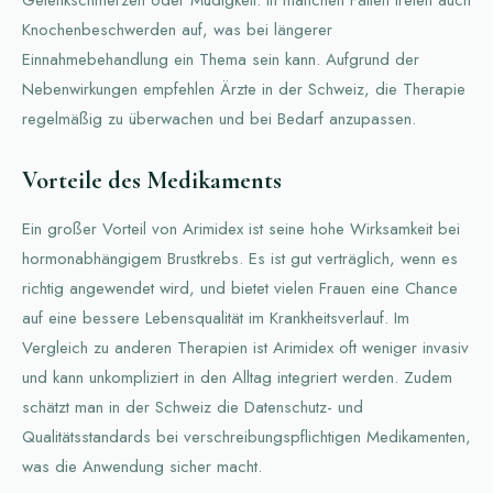
Knochenbeschwerden auf, was bei längerer
Einnahmebehandlung ein Thema sein kann. Aufgrund der
Nebenwirkungen empfehlen Ärzte in der Schweiz, die Therapie
regelmäßig zu überwachen und bei Bedarf anzupassen.
Vorteile des Medikaments
Ein großer Vorteil von Arimidex ist seine hohe Wirksamkeit bei
hormonabhängigem Brustkrebs. Es ist gut verträglich, wenn es
richtig angewendet wird, und bietet vielen Frauen eine Chance
auf eine bessere Lebensqualität im Krankheitsverlauf. Im
Vergleich zu anderen Therapien ist Arimidex oft weniger invasiv
und kann unkompliziert in den Alltag integriert werden. Zudem
schätzt man in der Schweiz die Datenschutz- und
Qualitätsstandards bei verschreibungspflichtigen Medikamenten,
was die Anwendung sicher macht.