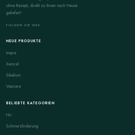
ohne Rezept, direkt zu Ihnen nach Hause
geliefert!
FOLGEN SIE UNS
NEUE PRODUKTE
Inspra
Xenical
Sibelium
Vesicare
BELIEBTE KATEGORIEN
Hiv
Schmerzlinderung