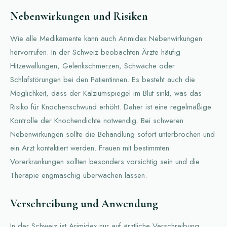
Nebenwirkungen und Risiken
Wie alle Medikamente kann auch Arimidex Nebenwirkungen
hervorrufen. In der Schweiz beobachten Ärzte häufig
Hitzewallungen, Gelenkschmerzen, Schwäche oder
Schlafstörungen bei den Patientinnen. Es besteht auch die
Möglichkeit, dass der Kalziumspiegel im Blut sinkt, was das
Risiko für Knochenschwund erhöht. Daher ist eine regelmäßige
Kontrolle der Knochendichte notwendig. Bei schweren
Nebenwirkungen sollte die Behandlung sofort unterbrochen und
ein Arzt kontaktiert werden. Frauen mit bestimmten
Vorerkrankungen sollten besonders vorsichtig sein und die
Therapie engmaschig überwachen lassen.
Verschreibung und Anwendung
In der Schweiz ist Arimidex nur auf ärztliche Verschreibung